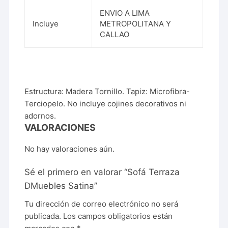
ENVIO A LIMA
Incluye
METROPOLITANA Y
CALLAO
Estructura: Madera Tornillo. Tapiz: Microfibra-
Terciopelo. No incluye cojines decorativos ni
adornos.
VALORACIONES
No hay valoraciones aún.
Sé el primero en valorar “Sofá Terraza
DMuebles Satina”
Tu dirección de correo electrónico no será
publicada.
Los campos obligatorios están