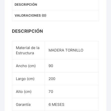
DESCRIPCIÓN
VALORACIONES (0)
DESCRIPCIÓN
Material de la
MADERA TORNILLO
Estructura
Ancho (cm)
90
Largo (cm)
200
Alto (cm)
70
Garantía
6 MESES