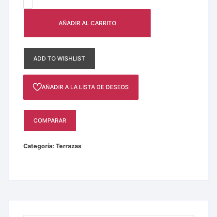
AÑADIR AL CARRITO
ADD TO WISHLIST
AÑADIR A LA LISTA DE DESEOS
COMPARAR
Categoría:
Terrazas