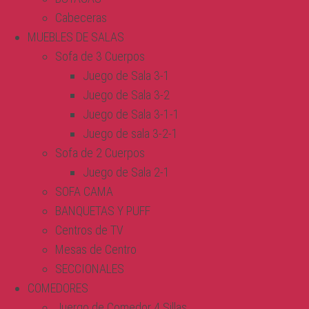
Cabeceras
MUEBLES DE SALAS
Sofa de 3 Cuerpos
Juego de Sala 3-1
Juego de Sala 3-2
Juego de Sala 3-1-1
Juego de sala 3-2-1
Sofa de 2 Cuerpos
Juego de Sala 2-1
SOFA CAMA
BANQUETAS Y PUFF
Centros de TV
Mesas de Centro
SECCIONALES
COMEDORES
Juergo de Comedor 4 Sillas