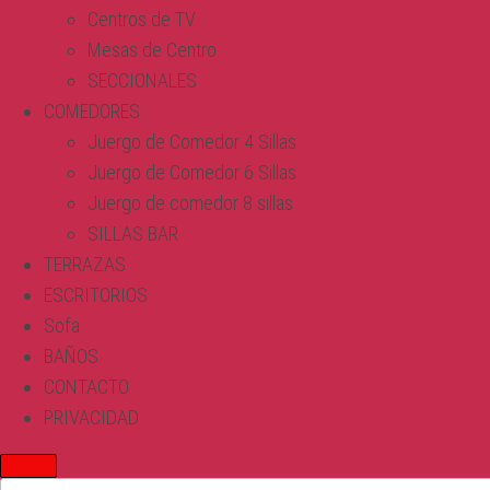
Centros de TV
Mesas de Centro
SECCIONALES
COMEDORES
Juergo de Comedor 4 Sillas
Juergo de Comedor 6 Sillas
Juergo de comedor 8 sillas
SILLAS BAR
TERRAZAS
ESCRITORIOS
Sofa
BAÑOS
CONTACTO
PRIVACIDAD