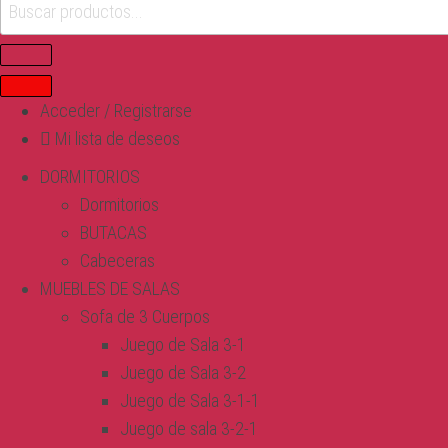
Acceder / Registrarse
Mi lista de deseos
DORMITORIOS
Dormitorios
BUTACAS
Cabeceras
MUEBLES DE SALAS
Sofa de 3 Cuerpos
Juego de Sala 3-1
Juego de Sala 3-2
Juego de Sala 3-1-1
Juego de sala 3-2-1