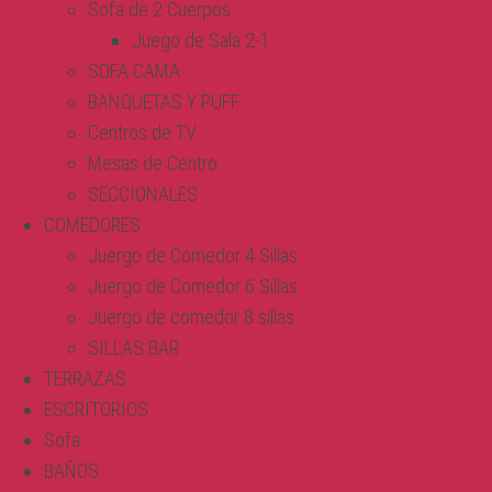
Sofa de 2 Cuerpos
Juego de Sala 2-1
SOFA CAMA
BANQUETAS Y PUFF
Centros de TV
Mesas de Centro
SECCIONALES
COMEDORES
Juergo de Comedor 4 Sillas
Juergo de Comedor 6 Sillas
Juergo de comedor 8 sillas
SILLAS BAR
TERRAZAS
ESCRITORIOS
Sofa
BAÑOS