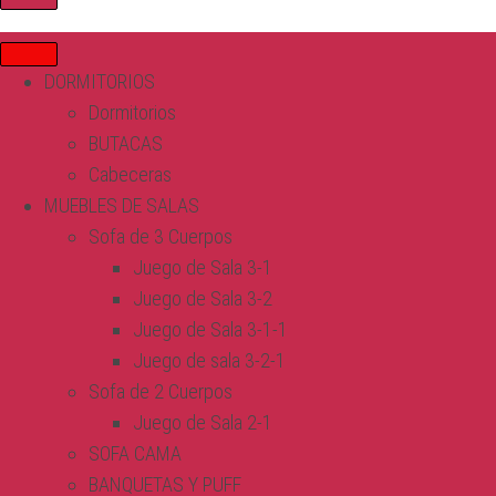
DORMITORIOS
Dormitorios
BUTACAS
Cabeceras
MUEBLES DE SALAS
Sofa de 3 Cuerpos
Juego de Sala 3-1
Juego de Sala 3-2
Juego de Sala 3-1-1
Juego de sala 3-2-1
Sofa de 2 Cuerpos
Juego de Sala 2-1
SOFA CAMA
BANQUETAS Y PUFF